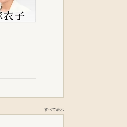
すべて表示