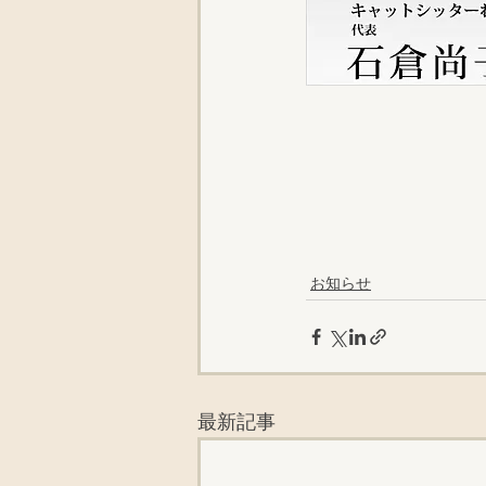
お知らせ
最新記事