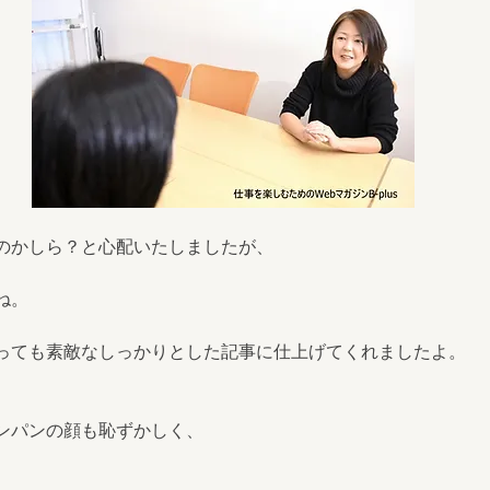
のかしら？と心配いたしましたが、
ね。
っても素敵なしっかりとした記事に仕上げてくれましたよ。
ンパンの顔も恥ずかしく、