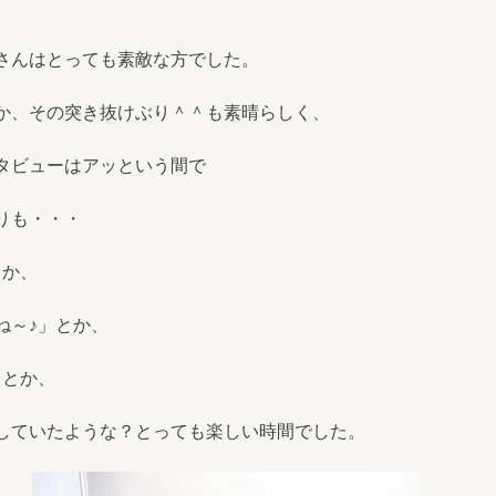
さんはとっても素敵な方でした。
か、その突き抜けぶり＾＾も素晴らしく、
タビューはアッという間で
りも・・・
とか、
ね～♪」とか、
」とか、
していたような？とっても楽しい時間でした。