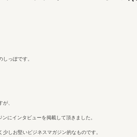
のしっぽです。
すが、
bマガジンにインタビューを掲載して頂きました。
く少しお堅いビジネスマガジン的なものです。