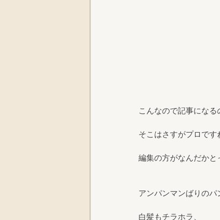
こんなので記事になる
そこはさすがプロです
編集の方がなんだかと
アンパンマンばりのパ
白髪もチラホラ、