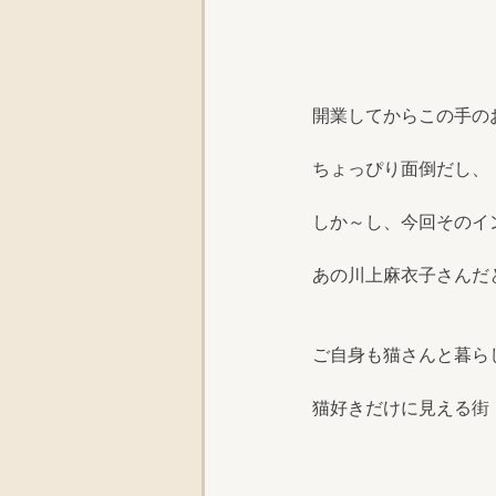
開業してからこの手の
ちょっぴり面倒だし、
しか～し、今回そのイ
あの川上麻衣子さんだ
ご自身も猫さんと暮らし
猫好きだけに見える街