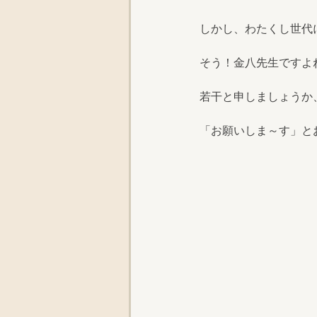
しかし、わたくし世代
そう！金八先生ですよ
若干と申しましょうか
「お願いしま～す」と