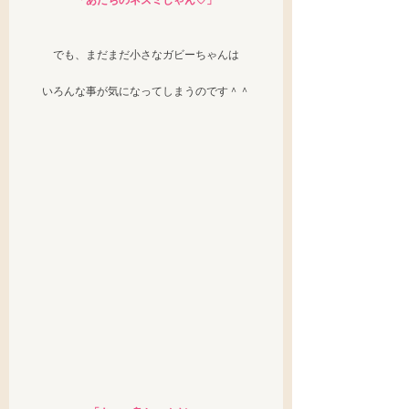
「あたちのネズミしゃん♡」
でも、まだまだ小さなガビーちゃんは
いろんな事が気になってしまうのです＾＾