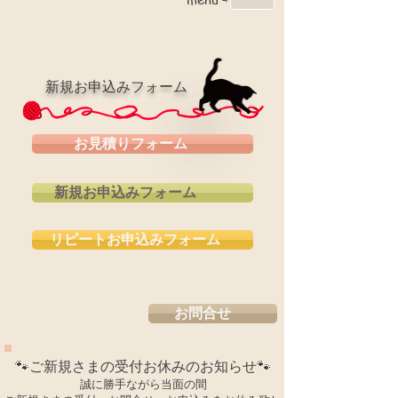
新規お申込みフォーム
お見積りフォーム
新規お申込みフォーム
リピートお申込みフォーム
お問合せ
🐾ご新規さまの受付お休みのお知らせ🐾
誠に勝手ながら当面の間